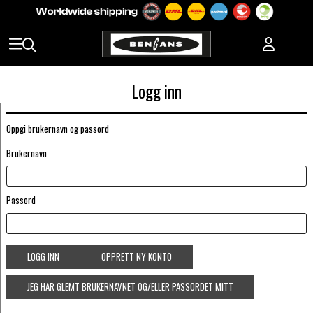
Logg inn
Oppgi brukernavn og passord
Brukernavn
Passord
LOGG INN
OPPRETT NY KONTO
JEG HAR GLEMT BRUKERNAVNET OG/ELLER PASSORDET MITT