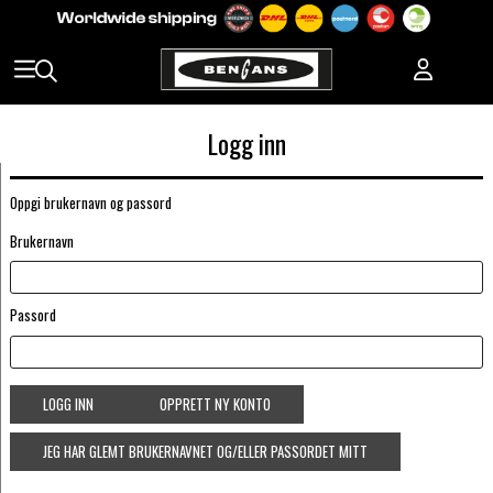
Logg inn
Oppgi brukernavn og passord
Brukernavn
Passord
LOGG INN
OPPRETT NY KONTO
JEG HAR GLEMT BRUKERNAVNET OG/ELLER PASSORDET MITT