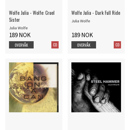
Wolfe Julia - Wolfe: Cruel
Wolfe Julia - Dark Full Ride
Sister
Julia Wolfe
Julia Wolfe
189 NOK
189 NOK
CD
CD
OVERVÅK
OVERVÅK