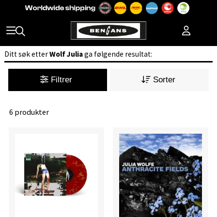
Ditt søk etter
Wolf Julia
ga følgende resultat:
Filtrer
Sorter
6 produkter