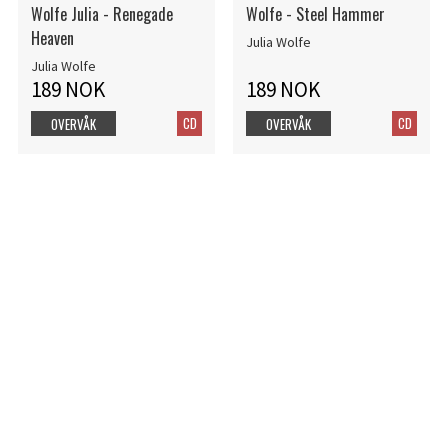
Wolfe Julia - Renegade
Wolfe - Steel Hammer
Heaven
Julia Wolfe
Julia Wolfe
189 NOK
189 NOK
CD
CD
OVERVÅK
OVERVÅK