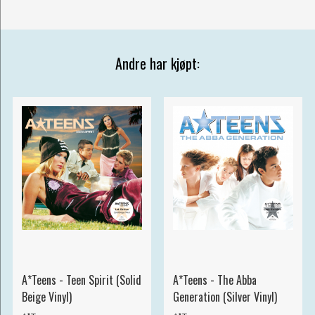
Andre har kjøpt:
A*Teens - Teen Spirit (Solid
A*Teens - The Abba
Beige Vinyl)
Generation (Silver Vinyl)