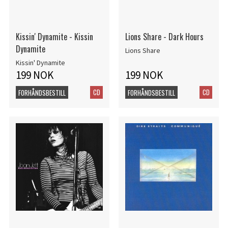
Kissin' Dynamite - Kissin
Lions Share - Dark Hours
Dynamite
Lions Share
Kissin' Dynamite
199 NOK
199 NOK
CD
CD
FORHÅNDSBESTILL
FORHÅNDSBESTILL