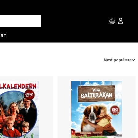
ORT
Mest populære