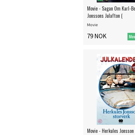
Movie - Sagan Om Karl-Be
Jonssons Julafton (
Movie
79 NOK
Movie - Herkules Jonsson