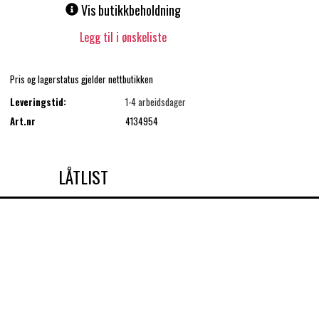
Vis butikkbeholdning
Legg til i ønskeliste
Pris og lagerstatus gjelder nettbutikken
Leveringstid:
1-4 arbeidsdager
Art.nr
4134954
LÅTLIST