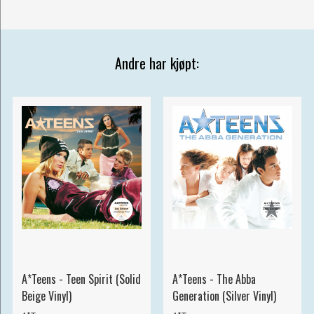
Andre har kjøpt:
A*Teens - Teen Spirit (Solid
A*Teens - The Abba
Beige Vinyl)
Generation (Silver Vinyl)