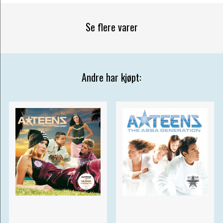
Se flere varer
Andre har kjøpt: