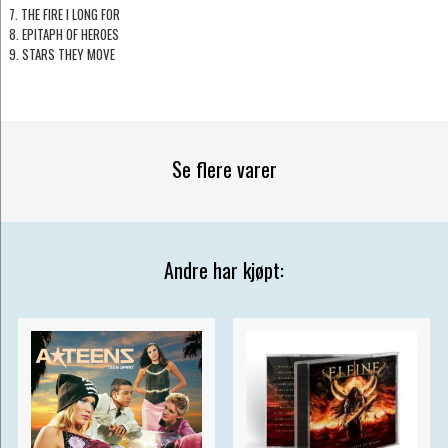
7. THE FIRE I LONG FOR
8. EPITAPH OF HEROES
9. STARS THEY MOVE
Se flere varer
Andre har kjøpt: