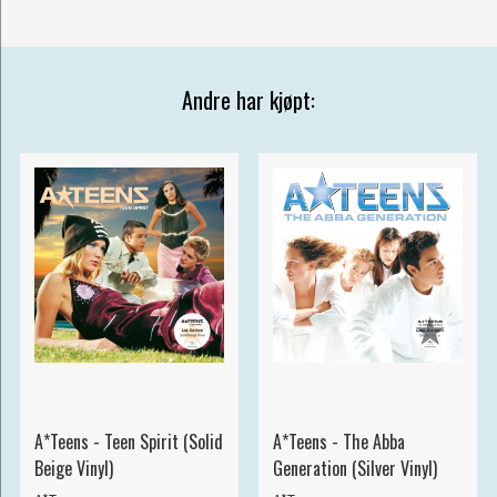
Andre har kjøpt:
A*Teens - Teen Spirit (Solid
A*Teens - The Abba
Beige Vinyl)
Generation (Silver Vinyl)