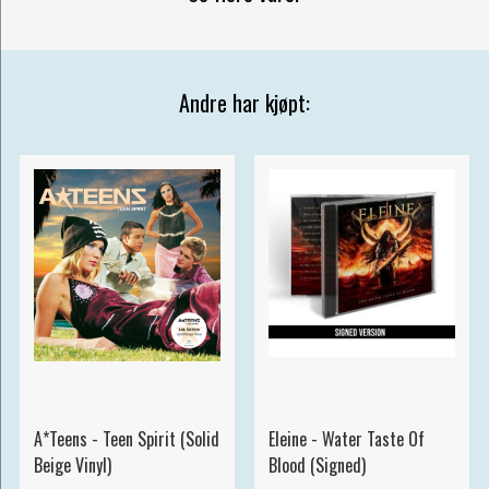
Andre har kjøpt:
A*Teens - Teen Spirit (Solid
Eleine - Water Taste Of
Beige Vinyl)
Blood (Signed)