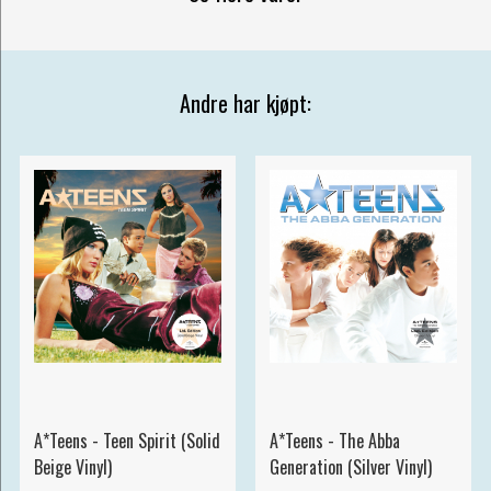
Andre har kjøpt:
A*Teens - Teen Spirit (Solid
A*Teens - The Abba
Beige Vinyl)
Generation (Silver Vinyl)