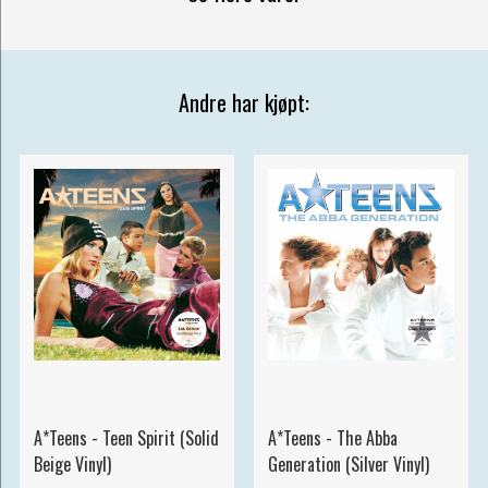
Andre har kjøpt:
A*Teens - Teen Spirit (Solid
A*Teens - The Abba
Beige Vinyl)
Generation (Silver Vinyl)