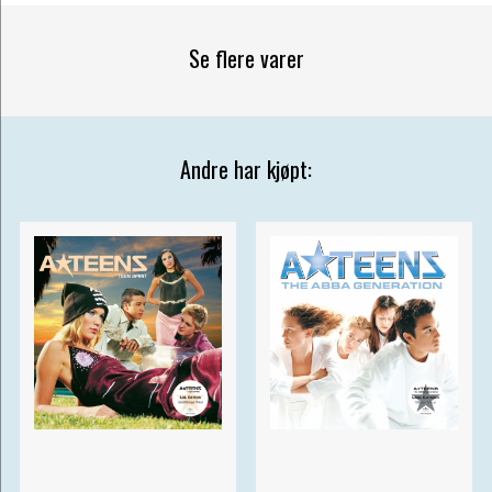
Se flere varer
Andre har kjøpt: