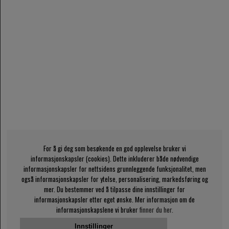
For å gi deg som besøkende en god opplevelse bruker vi
informasjonskapsler (cookies). Dette inkluderer både nødvendige
informasjonskapsler for nettsidens grunnleggende funksjonalitet, men
også informasjonskapsler for ytelse, personalisering, markedsføring og
mer. Du bestemmer ved å tilpasse dine innstillinger for
informasjonskapsler etter eget ønske. Mer informasjon om de
informasjonskapslene vi bruker
finner du her.
Innstillinger