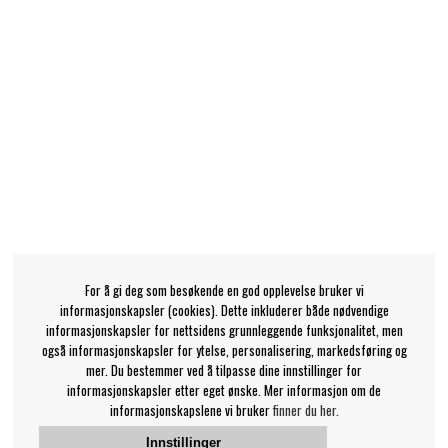
For å gi deg som besøkende en god opplevelse bruker vi
informasjonskapsler (cookies). Dette inkluderer både nødvendige
informasjonskapsler for nettsidens grunnleggende funksjonalitet, men
også informasjonskapsler for ytelse, personalisering, markedsføring og
mer. Du bestemmer ved å tilpasse dine innstillinger for
informasjonskapsler etter eget ønske. Mer informasjon om de
informasjonskapslene vi bruker
finner du her.
Innstillinger