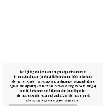
For å gi deg som besøkende en god opplevelse bruker vi
informasjonskapsler (cookies). Dette inkluderer både nødvendige
informasjonskapsler for nettsidens grunnleggende funksjonalitet, men
også informasjonskapsler for ytelse, personalisering, markedsføring og
mer. Du bestemmer ved å tilpasse dine innstillinger for
informasjonskapsler etter eget ønske. Mer informasjon om de
informasjonskapslene vi bruker
finner du her.