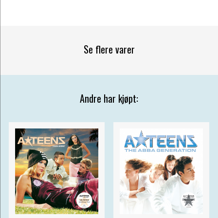
Se flere varer
Andre har kjøpt: