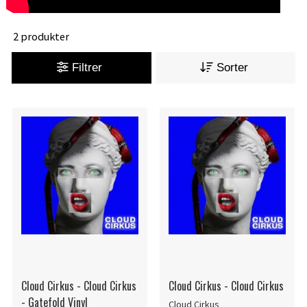
2 produkter
Filtrer
Sorter
Cloud Cirkus - Cloud Cirkus
Cloud Cirkus - Cloud Cirkus
- Gatefold Vinyl
Cloud Cirkus