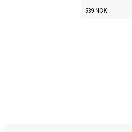
539 NOK