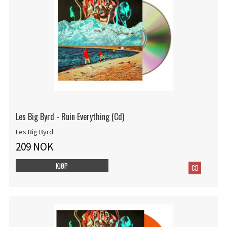
Les Big Byrd - Ruin Everything (Cd)
Les Big Byrd
209 NOK
KJØP
CD