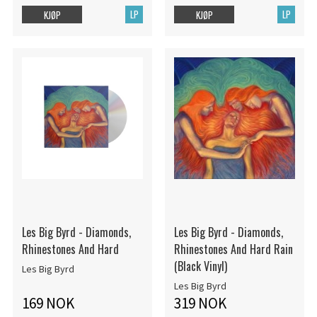
LP
LP
KJØP
KJØP
Les Big Byrd - Diamonds,
Les Big Byrd - Diamonds,
Rhinestones And Hard
Rhinestones And Hard Rain
(Black Vinyl)
Les Big Byrd
Les Big Byrd
169 NOK
319 NOK