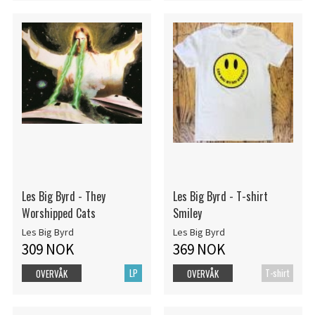
Les Big Byrd - They
Les Big Byrd - T-shirt
Worshipped Cats
Smiley
Les Big Byrd
Les Big Byrd
309 NOK
369 NOK
LP
T-shirt
OVERVÅK
OVERVÅK