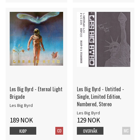
Les Big Byrd - Eternal Light
Les Big Byrd - Untitled -
Brigade
Single, Limited Edition,
Numbered, Stereo
Les Big Byrd
Les Big Byrd
189 NOK
129 NOK
CD
MC
KJØP
OVERVÅK