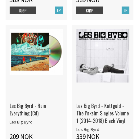
LP
LP
KJØP
KJØP
Les Big Byrd - Ruin
Les Big Byrd - Kattguld -
Everything (Cd)
The Pnkslm Singles Volume
1 (2014-2018) Black Vinyl
Les Big Byrd
Les Big Byrd
209 NOK
339 NOK