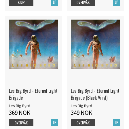
LP
LP
KJØP
OVERVÅK
Les Big Byrd - Eternal Light
Les Big Byrd - Eternal Light
Brigade
Brigade (Black Vinyl)
Les Big Byrd
Les Big Byrd
369 NOK
349 NOK
LP
LP
OVERVÅK
OVERVÅK