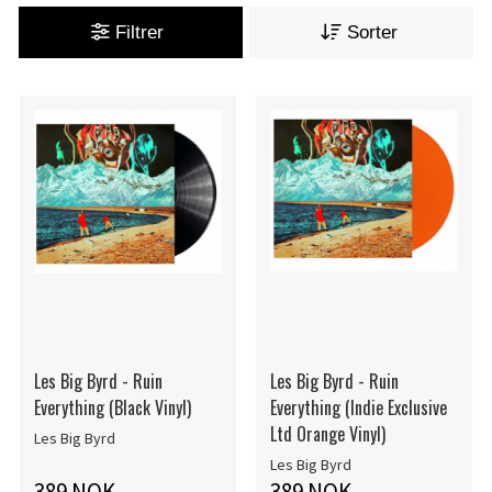
Filtrer
Sorter
Les Big Byrd - Ruin
Les Big Byrd - Ruin
Everything (Black Vinyl)
Everything (Indie Exclusive
Ltd Orange Vinyl)
Les Big Byrd
Les Big Byrd
389 NOK
389 NOK