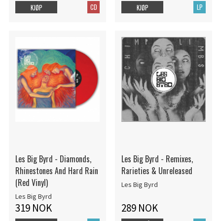
CD
LP
KJØP
KJØP
Les Big Byrd - Diamonds,
Les Big Byrd - Remixes,
Rhinestones And Hard Rain
Rarieties & Unreleased
(Red Vinyl)
Les Big Byrd
Les Big Byrd
319 NOK
289 NOK