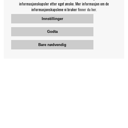
informasjonskapsler etter eget ønske. Mer informasjon om de
informasjonskapslene vi bruker
finner du her.
Innstillinger
Godta
Bare nødvendig
Bengans kundeservice
+46-31-42 52 23
Telefontid - hverdager 10-12
support@bengans.se
Informasjon
Kontakt
Kjøp og Leveransevilkår
Kundeservice nettbutikk