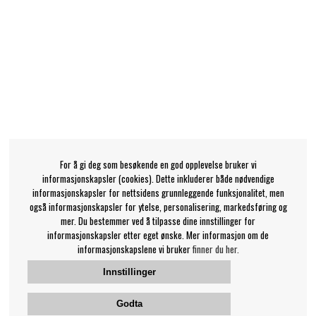
For å gi deg som besøkende en god opplevelse bruker vi
informasjonskapsler (cookies). Dette inkluderer både nødvendige
informasjonskapsler for nettsidens grunnleggende funksjonalitet, men
også informasjonskapsler for ytelse, personalisering, markedsføring og
mer. Du bestemmer ved å tilpasse dine innstillinger for
informasjonskapsler etter eget ønske. Mer informasjon om de
informasjonskapslene vi bruker
finner du her.
Innstillinger
Godta