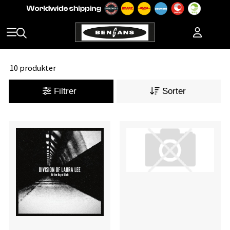
10 produkter
Filtrer
Sorter