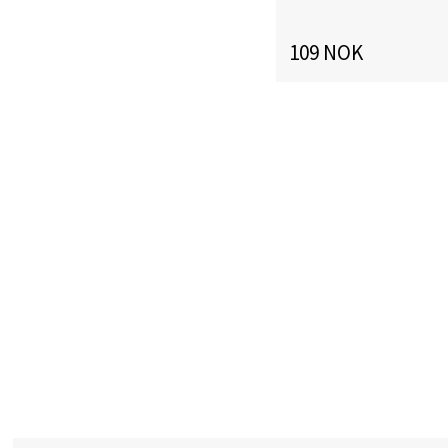
109 NOK