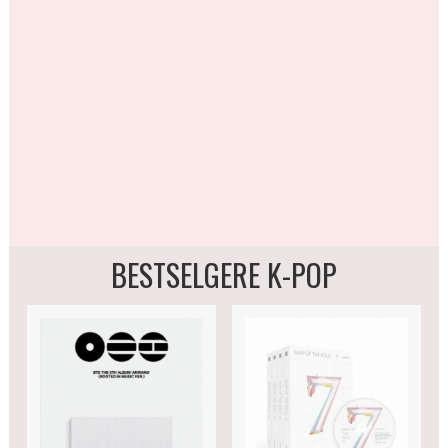
BESTSELGERE K-POP