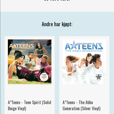
Andre har kjøpt:
A*Teens - Teen Spirit (Solid
A*Teens - The Abba
Beige Vinyl)
Generation (Silver Vinyl)