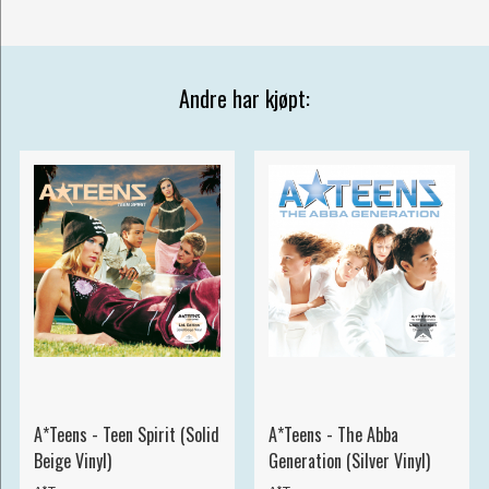
Andre har kjøpt:
A*Teens - Teen Spirit (Solid
A*Teens - The Abba
Beige Vinyl)
Generation (Silver Vinyl)