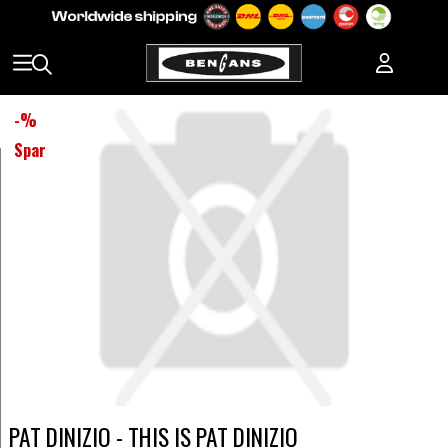
-
%
Spar
PAT DINIZIO - THIS IS PAT DINIZIO