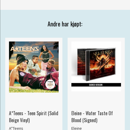
Andre har kjøpt:
A*Teens - Teen Spirit (Solid
Eleine - Water Taste Of
Beige Vinyl)
Blood (Signed)
A*Teens
Eleine