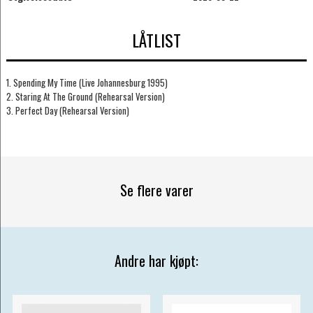
LÅTLIST
1. Spending My Time (Live Johannesburg 1995)
2. Staring At The Ground (Rehearsal Version)
3. Perfect Day (Rehearsal Version)
Se flere varer
Andre har kjøpt: