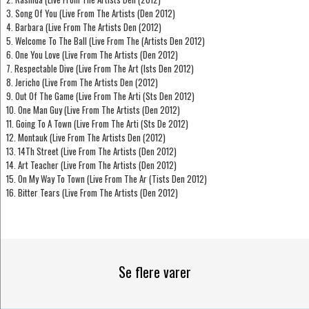
3. Song Of You (Live From The Artists (Den 2012)
4. Barbara (Live From The Artists Den (2012)
5. Welcome To The Ball (Live From The (Artists Den 2012)
6. One You Love (Live From The Artists (Den 2012)
7. Respectable Dive (Live From The Art (Ists Den 2012)
8. Jericho (Live From The Artists Den (2012)
9. Out Of The Game (Live From The Arti (Sts Den 2012)
10. One Man Guy (Live From The Artists (Den 2012)
11. Going To A Town (Live From The Arti (Sts De 2012)
12. Montauk (Live From The Artists Den (2012)
13. 14Th Street (Live From The Artists (Den 2012)
14. Art Teacher (Live From The Artists (Den 2012)
15. On My Way To Town (Live From The Ar (Tists Den 2012)
16. Bitter Tears (Live From The Artists (Den 2012)
Se flere varer