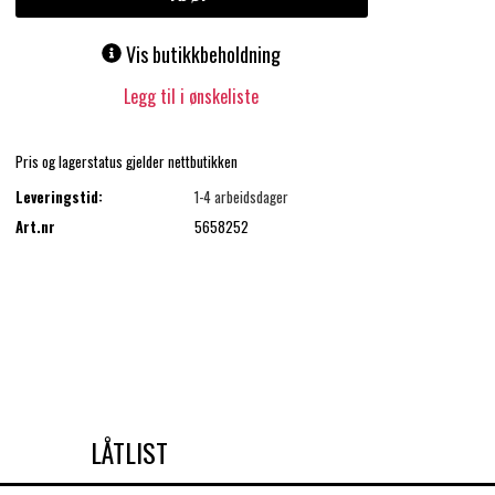
Vis butikkbeholdning
Legg til i ønskeliste
Pris og lagerstatus gjelder nettbutikken
Leveringstid:
1-4 arbeidsdager
Art.nr
5658252
LÅTLIST