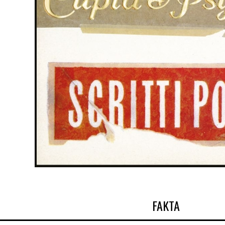
FAKTA