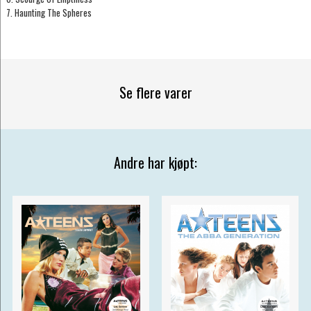
7. Haunting The Spheres
Se flere varer
Andre har kjøpt: