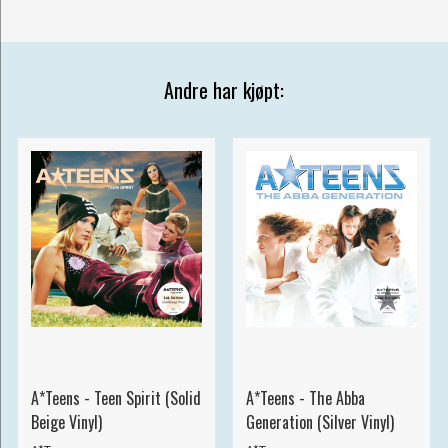
Andre har kjøpt:
A*Teens - Teen Spirit (Solid
A*Teens - The Abba
Beige Vinyl)
Generation (Silver Vinyl)