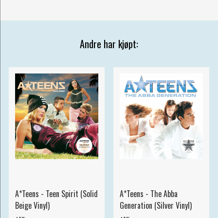
Andre har kjøpt:
A*Teens - Teen Spirit (Solid
A*Teens - The Abba
Beige Vinyl)
Generation (Silver Vinyl)