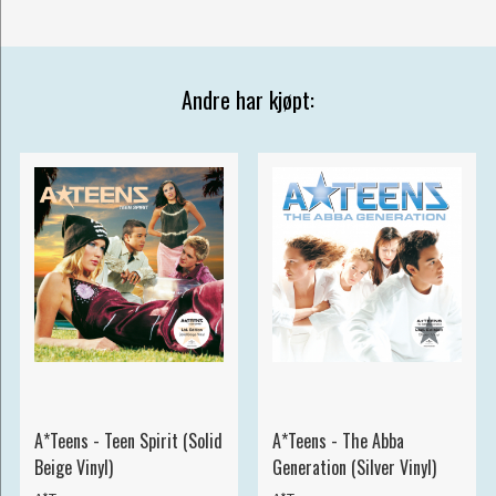
Andre har kjøpt:
A*Teens - Teen Spirit (Solid
A*Teens - The Abba
Beige Vinyl)
Generation (Silver Vinyl)