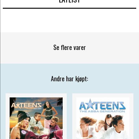
Se flere varer
Andre har kjøpt: