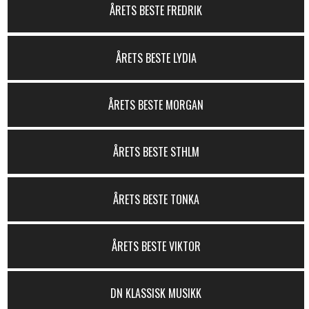
ÅRETS BESTE FREDRIK
ÅRETS BESTE LYDIA
ÅRETS BESTE MORGAN
ÅRETS BESTE STHLM
ÅRETS BESTE TONKA
ÅRETS BESTE VIKTOR
DN KLASSISK MUSIKK