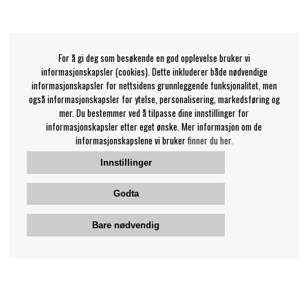
For å gi deg som besøkende en god opplevelse bruker vi
informasjonskapsler (cookies). Dette inkluderer både nødvendige
informasjonskapsler for nettsidens grunnleggende funksjonalitet, men
også informasjonskapsler for ytelse, personalisering, markedsføring og
mer. Du bestemmer ved å tilpasse dine innstillinger for
informasjonskapsler etter eget ønske. Mer informasjon om de
informasjonskapslene vi bruker
finner du her.
Innstillinger
Godta
Bare nødvendig
Bengans kundeservice