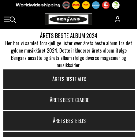
ÅRETS BESTE ALBUM 2024
Her har vi samlet forskjellige lister over årets beste album fra det
gyldne musikkåret 2024. Dette inkluderer årets album ifølge
Bengans ansatte og årets album ifølge diverse magasiner og
musikksider.
ÅRETS BESTE ALEX
ÅRETS BESTE CLABBE
ÅRETS BESTE ELIS