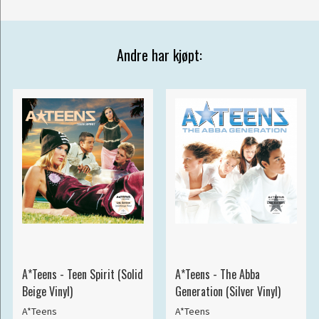
Andre har kjøpt:
A*Teens - Teen Spirit (Solid
A*Teens - The Abba
Beige Vinyl)
Generation (Silver Vinyl)
A*Teens
A*Teens