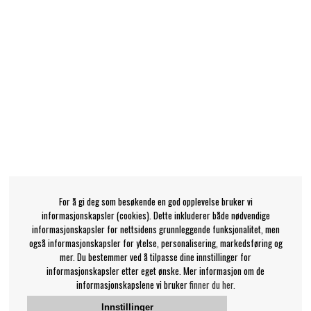
For å gi deg som besøkende en god opplevelse bruker vi
informasjonskapsler (cookies). Dette inkluderer både nødvendige
informasjonskapsler for nettsidens grunnleggende funksjonalitet, men
også informasjonskapsler for ytelse, personalisering, markedsføring og
mer. Du bestemmer ved å tilpasse dine innstillinger for
informasjonskapsler etter eget ønske. Mer informasjon om de
informasjonskapslene vi bruker
finner du her.
Innstillinger