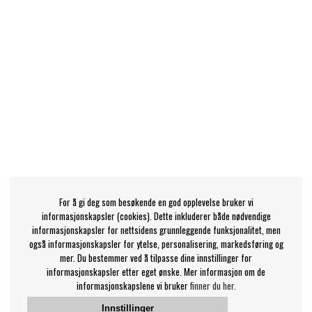
For å gi deg som besøkende en god opplevelse bruker vi
informasjonskapsler (cookies). Dette inkluderer både nødvendige
informasjonskapsler for nettsidens grunnleggende funksjonalitet, men
også informasjonskapsler for ytelse, personalisering, markedsføring og
mer. Du bestemmer ved å tilpasse dine innstillinger for
informasjonskapsler etter eget ønske. Mer informasjon om de
informasjonskapslene vi bruker
finner du her.
Innstillinger