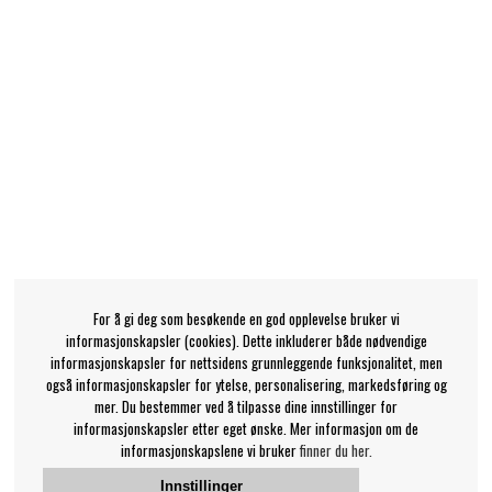
For å gi deg som besøkende en god opplevelse bruker vi
informasjonskapsler (cookies). Dette inkluderer både nødvendige
informasjonskapsler for nettsidens grunnleggende funksjonalitet, men
også informasjonskapsler for ytelse, personalisering, markedsføring og
mer. Du bestemmer ved å tilpasse dine innstillinger for
informasjonskapsler etter eget ønske. Mer informasjon om de
informasjonskapslene vi bruker
finner du her.
Innstillinger