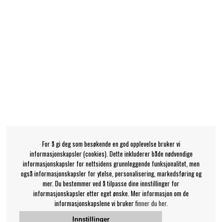
For å gi deg som besøkende en god opplevelse bruker vi
informasjonskapsler (cookies). Dette inkluderer både nødvendige
informasjonskapsler for nettsidens grunnleggende funksjonalitet, men
også informasjonskapsler for ytelse, personalisering, markedsføring og
mer. Du bestemmer ved å tilpasse dine innstillinger for
informasjonskapsler etter eget ønske. Mer informasjon om de
informasjonskapslene vi bruker
finner du her.
Innstillinger