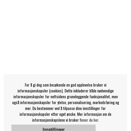
For å gi deg som besøkende en god opplevelse bruker vi
informasjonskapsler (cookies). Dette inkluderer både nødvendige
informasjonskapsler for nettsidens grunnleggende funksjonalitet, men
også informasjonskapsler for ytelse, personalisering, markedsføring og
mer. Du bestemmer ved å tilpasse dine innstillinger for
informasjonskapsler etter eget ønske. Mer informasjon om de
informasjonskapslene vi bruker
finner du her.
Innstillinger