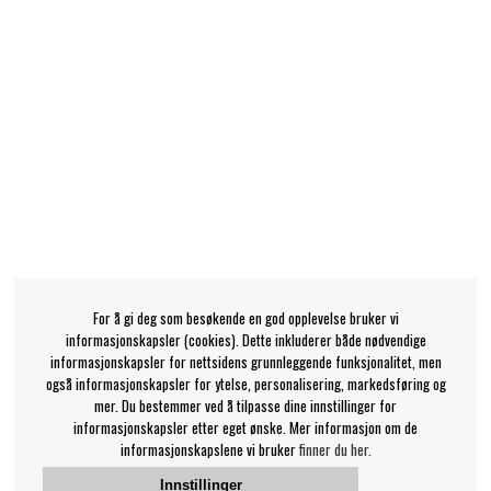
For å gi deg som besøkende en god opplevelse bruker vi
informasjonskapsler (cookies). Dette inkluderer både nødvendige
informasjonskapsler for nettsidens grunnleggende funksjonalitet, men
også informasjonskapsler for ytelse, personalisering, markedsføring og
mer. Du bestemmer ved å tilpasse dine innstillinger for
informasjonskapsler etter eget ønske. Mer informasjon om de
informasjonskapslene vi bruker
finner du her.
Innstillinger