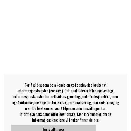
For å gi deg som besøkende en god opplevelse bruker vi
informasjonskapsler (cookies). Dette inkluderer både nødvendige
informasjonskapsler for nettsidens grunnleggende funksjonalitet, men
også informasjonskapsler for ytelse, personalisering, markedsføring og
mer. Du bestemmer ved å tilpasse dine innstillinger for
informasjonskapsler etter eget ønske. Mer informasjon om de
informasjonskapslene vi bruker
finner du her.
Innstillinger