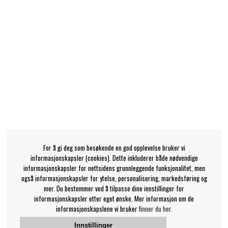
For å gi deg som besøkende en god opplevelse bruker vi
informasjonskapsler (cookies). Dette inkluderer både nødvendige
informasjonskapsler for nettsidens grunnleggende funksjonalitet, men
også informasjonskapsler for ytelse, personalisering, markedsføring og
mer. Du bestemmer ved å tilpasse dine innstillinger for
informasjonskapsler etter eget ønske. Mer informasjon om de
informasjonskapslene vi bruker
finner du her.
Innstillinger