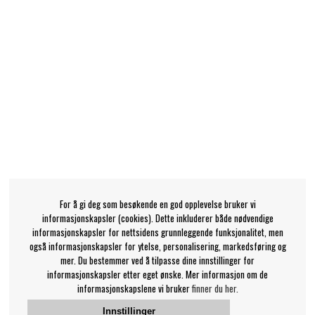
For å gi deg som besøkende en god opplevelse bruker vi
informasjonskapsler (cookies). Dette inkluderer både nødvendige
informasjonskapsler for nettsidens grunnleggende funksjonalitet, men
også informasjonskapsler for ytelse, personalisering, markedsføring og
mer. Du bestemmer ved å tilpasse dine innstillinger for
informasjonskapsler etter eget ønske. Mer informasjon om de
informasjonskapslene vi bruker
finner du her.
Innstillinger