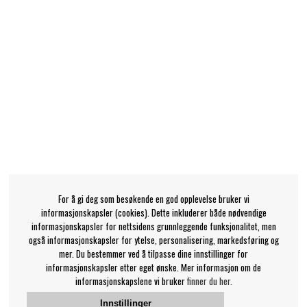
For å gi deg som besøkende en god opplevelse bruker vi
informasjonskapsler (cookies). Dette inkluderer både nødvendige
informasjonskapsler for nettsidens grunnleggende funksjonalitet, men
også informasjonskapsler for ytelse, personalisering, markedsføring og
mer. Du bestemmer ved å tilpasse dine innstillinger for
informasjonskapsler etter eget ønske. Mer informasjon om de
informasjonskapslene vi bruker
finner du her.
Innstillinger