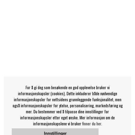
For å gi deg som besøkende en god opplevelse bruker vi
informasjonskapsler (cookies). Dette inkluderer både nødvendige
informasjonskapsler for nettsidens grunnleggende funksjonalitet, men
også informasjonskapsler for ytelse, personalisering, markedsføring og
mer. Du bestemmer ved å tilpasse dine innstillinger for
informasjonskapsler etter eget ønske. Mer informasjon om de
informasjonskapslene vi bruker
finner du her.
Innstillinger